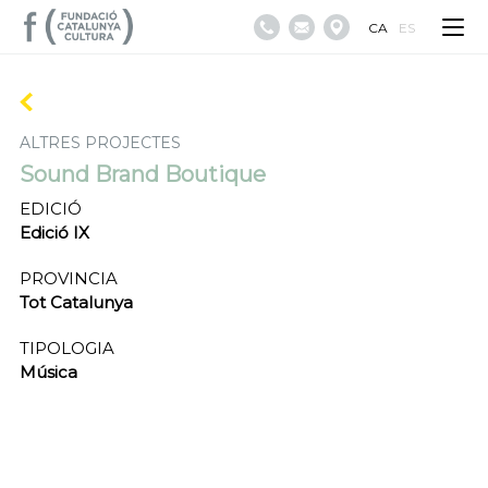
CA
ES
ALTRES PROJECTES
Sound Brand Boutique
EDICIÓ
Edició IX
PROVINCIA
Tot Catalunya
TIPOLOGIA
Música