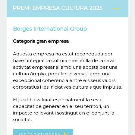
PREMI EMPRESA CULTURA 2025
Borges International Group
Categoria gran empresa
Aquesta empresa ha estat reconeguda per
haver integrat la cultura més enllà de la seva
activitat empresarial amb una aposta per una
cultura àmplia, popular i diversa, i amb una
excepcional coherència entre els seus valors
corporatius i les iniciatives culturals que impulsa.
El jurat ha valorat especialment la seva
capacitat de generar en el seu territori, un
impacte rellevant i sostingut en el conjunt la
societat.
VISITAR EMPRESA