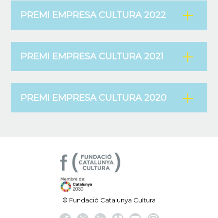
PREMI EMPRESA CULTURA 2022
PREMI EMPRESA CULTURA 2021
PREMI EMPRESA CULTURA 2020
© Fundació Catalunya Cultura