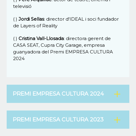
televisió
( )
Jordi Sellas
: director d'IDEAL i soci fundador
de Layers of Reality
( )
Cristina Vall-Llosada
: directora gerent de
CASA SEAT, Cupra City Garage, empresa
guanyadora del Premi EMPRESA CULTURA
2024
PREMI EMPRESA CULTURA 2024
PREMI EMPRESA CULTURA 2023