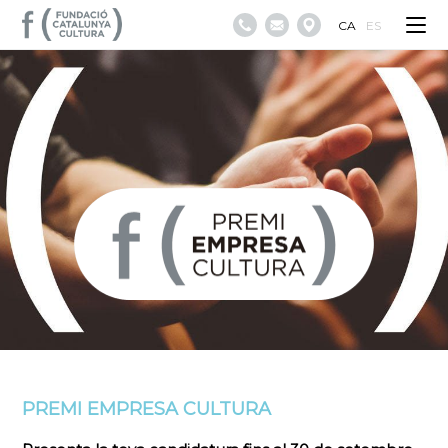
CA
ES
PREMI EMPRESA CULTURA