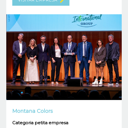
Montana Colors
Categoria petita empresa