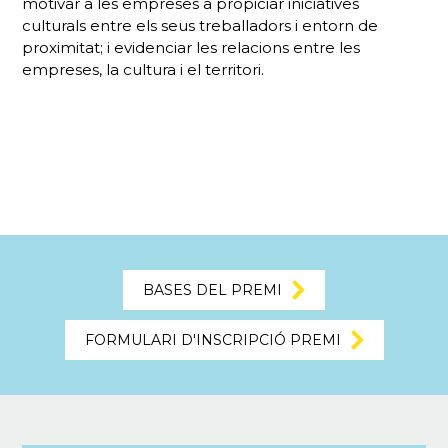
motivar a les empreses a propiciar iniciatives
culturals entre els seus treballadors i entorn de
proximitat; i evidenciar les relacions entre les
empreses, la cultura i el territori.
BASES DEL PREMI
FORMULARI D'INSCRIPCIÓ PREMI