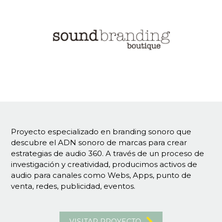
Proyecto especializado en branding sonoro que
descubre el ADN sonoro de marcas para crear
estrategias de audio 360. A través de un proceso de
investigación y creatividad, producimos activos de
audio para canales como Webs, Apps, punto de
venta, redes, publicidad, eventos.
VISITAR PROYECTO