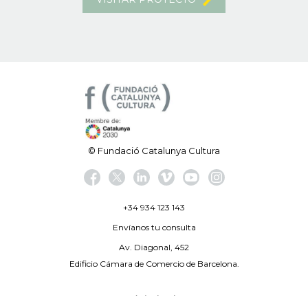
© Fundació Catalunya Cultura
+34 934 123 143
Envíanos tu consulta
Av. Diagonal, 452
Edificio Cámara de Comercio de Barcelona.
Aviso legal