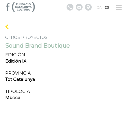
CA
ES
OTROS PROYECTOS
Sound Brand Boutique
EDICIÓN
Edición IX
PROVINCIA
Tot Catalunya
TIPOLOGIA
Música