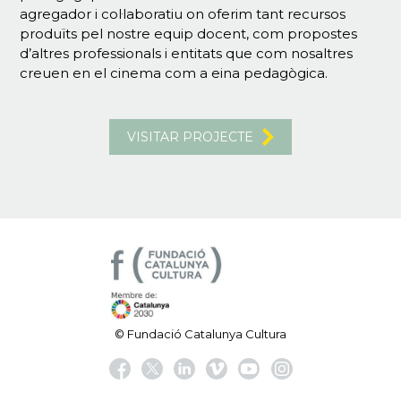
agregador i col·laboratiu on oferim tant recursos
produïts pel nostre equip docent, com propostes
d’altres professionals i entitats que com nosaltres
creuen en el cinema com a eina pedagògica.
VISITAR PROJECTE
© Fundació Catalunya Cultura