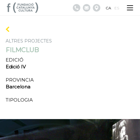
CA
ES
ALTRES PROJECTES
FILMCLUB
EDICIÓ
Edició IV
PROVINCIA
Barcelona
TIPOLOGIA