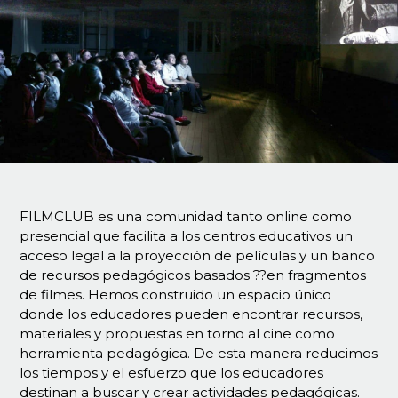
FILMCLUB es una comunidad tanto online como
presencial que facilita a los centros educativos un
acceso legal a la proyección de películas y un banco
de recursos pedagógicos basados ??en fragmentos
de filmes. Hemos construido un espacio único
donde los educadores pueden encontrar recursos,
materiales y propuestas en torno al cine como
herramienta pedagógica. De esta manera reducimos
los tiempos y el esfuerzo que los educadores
destinan a buscar y crear actividades pedagógicas.