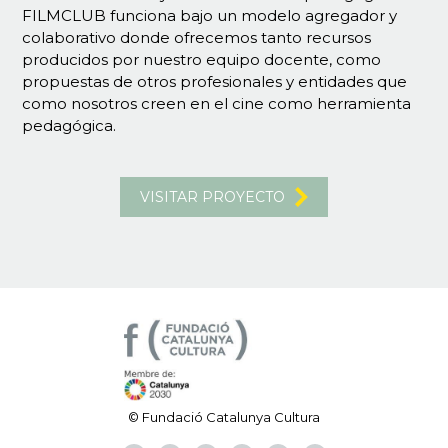
FILMCLUB funciona bajo un modelo agregador y
colaborativo donde ofrecemos tanto recursos
producidos por nuestro equipo docente, como
propuestas de otros profesionales y entidades que
como nosotros creen en el cine como herramienta
pedagógica.
VISITAR PROYECTO
© Fundació Catalunya Cultura