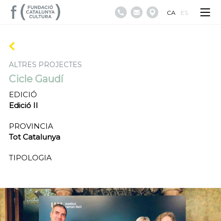
CA
ES
ALTRES PROJECTES
Cicle Gaudí
EDICIÓ
Edició II
PROVINCIA
Tot Catalunya
TIPOLOGIA