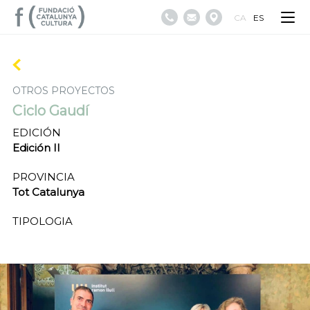
CA
ES
OTROS PROYECTOS
Ciclo Gaudí
EDICIÓN
Edición II
PROVINCIA
Tot Catalunya
TIPOLOGIA