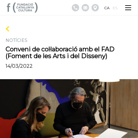
CA
ES
NOTÍCIES
Conveni de col·laboració amb el FAD
(Foment de les Arts i del Disseny)
14/03/2022