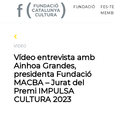
FUNDACIÓ
FES-TE
MEMB
VÍDEO
Vídeo entrevista amb
Ainhoa Grandes,
presidenta Fundació
MACBA – Jurat del
Premi IMPULSA
CULTURA 2023