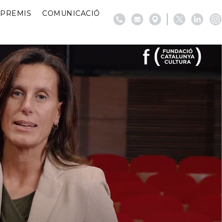
PREMIS
COMUNICACIÓ