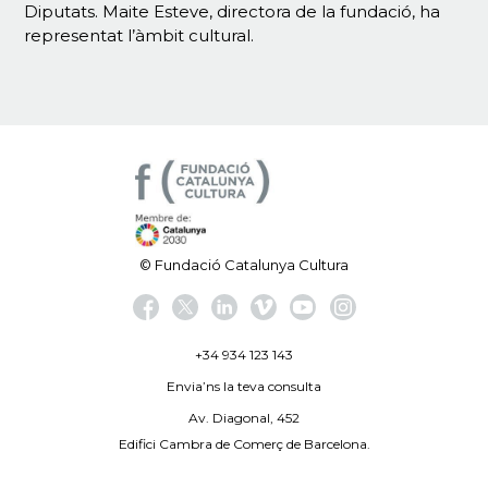
Diputats. Maite Esteve, directora de la fundació, ha
representat l’àmbit cultural.
© Fundació Catalunya Cultura
+34 934 123 143
Envia’ns la teva consulta
Av. Diagonal, 452
Edifici Cambra de Comerç de Barcelona.