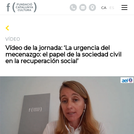
CA
ES
VÍDEO
Vídeo de la jornada: ‘La urgencia del
mecenazgo: el papel de la sociedad civil
en la recuperación social’