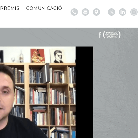
PREMIS
COMUNICACIÓ