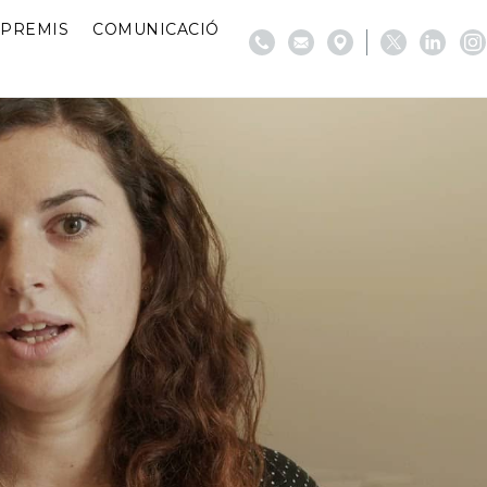
PREMIS
COMUNICACIÓ