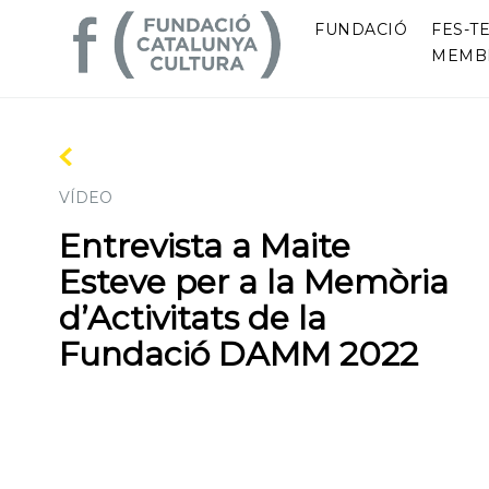
FUNDACIÓ
FES-TE
MEMB
VÍDEO
Entrevista a Maite
Esteve per a la Memòria
d’Activitats de la
Fundació DAMM 2022