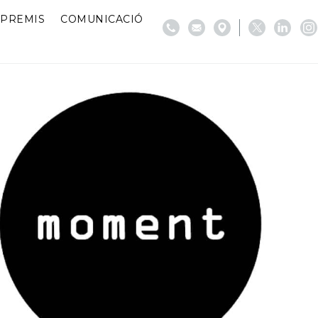
PREMIS
COMUNICACIÓ