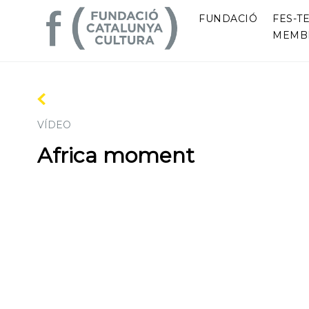
FUNDACIÓ
FES-TE
MEMB
VÍDEO
Africa moment