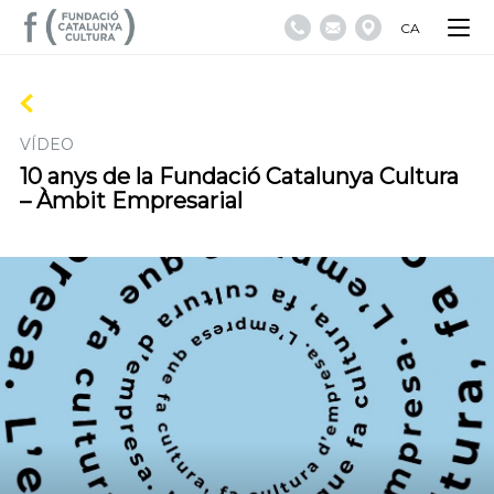
CA
VÍDEO
10 anys de la Fundació Catalunya Cultura
– Àmbit Empresarial