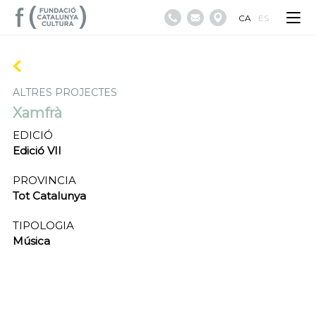
CA
ES
ALTRES PROJECTES
Xamfrà
EDICIÓ
Edició VII
PROVINCIA
Tot Catalunya
TIPOLOGIA
Música