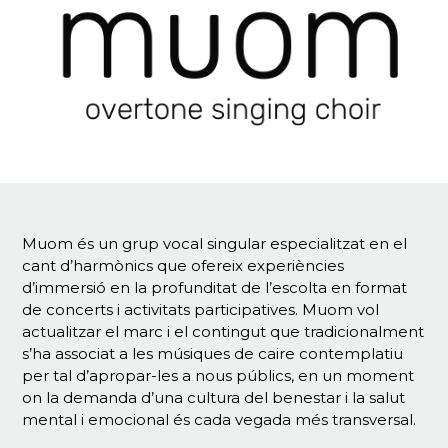
Muom és un grup vocal singular especialitzat en el
cant d’harmònics que ofereix experiències
d’immersió en la profunditat de l’escolta en format
de concerts i activitats participatives. Muom vol
actualitzar el marc i el contingut que tradicionalment
s’ha associat a les músiques de caire contemplatiu
per tal d’apropar-les a nous públics, en un moment
on la demanda d’una cultura del benestar i la salut
mental i emocional és cada vegada més transversal.