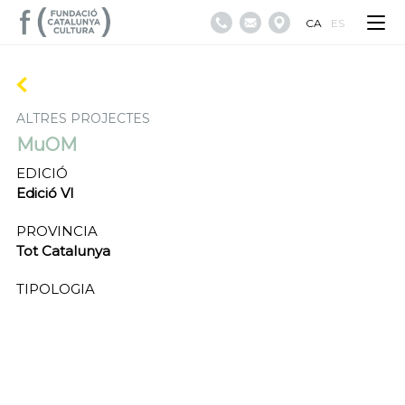
CA
ES
ALTRES PROJECTES
MuOM
EDICIÓ
Edició VI
PROVINCIA
Tot Catalunya
TIPOLOGIA