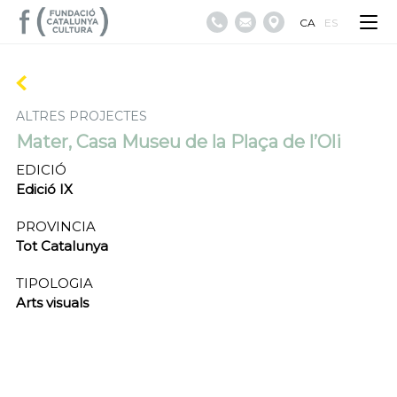
CA
ES
ALTRES PROJECTES
Mater, Casa Museu de la Plaça de l’Oli
EDICIÓ
Edició IX
PROVINCIA
Tot Catalunya
TIPOLOGIA
Arts visuals