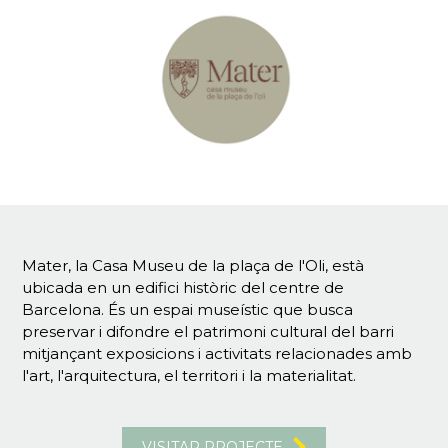
Mater, la Casa Museu de la plaça de l'Oli, està
ubicada en un edifici històric del centre de
Barcelona. És un espai museístic que busca
preservar i difondre el patrimoni cultural del barri
mitjançant exposicions i activitats relacionades amb
l'art, l'arquitectura, el territori i la materialitat.
VISITAR PROJECTE