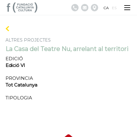
CA
ES
ALTRES PROJECTES
La Casa del Teatre Nu, arrelant al territori
EDICIÓ
Edició VI
PROVINCIA
Tot Catalunya
TIPOLOGIA