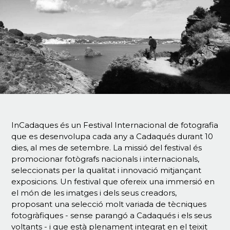
InCadaques és un Festival Internacional de fotografia
que es desenvolupa cada any a Cadaqués durant 10
dies, al mes de setembre. La missió del festival és
promocionar fotògrafs nacionals i internacionals,
seleccionats per la qualitat i innovació mitjançant
exposicions. Un festival que ofereix una immersió en
el món de les imatges i dels seus creadors,
proposant una selecció molt variada de tècniques
fotogràfiques - sense parangó a Cadaqués i els seus
voltants - i que està plenament integrat en el teixit