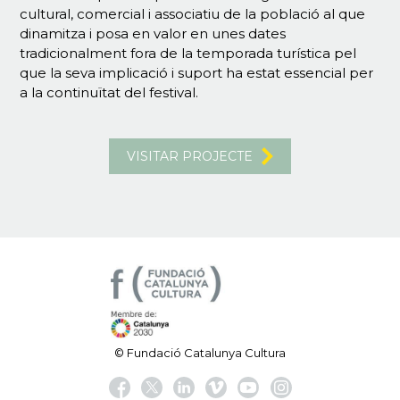
cultural, comercial i associatiu de la població al que
dinamitza i posa en valor en unes dates
tradicionalment fora de la temporada turística pel
que la seva implicació i suport ha estat essencial per
a la continuïtat del festival.
VISITAR PROJECTE
© Fundació Catalunya Cultura