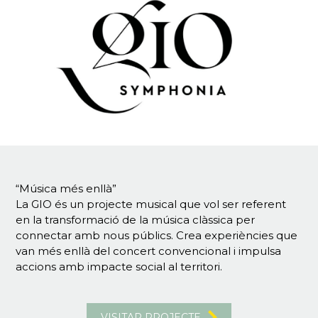
“Música més enllà”
La GIO és un projecte musical que vol ser referent
en la transformació de la música clàssica per
connectar amb nous públics. Crea experiències que
van més enllà del concert convencional i impulsa
accions amb impacte social al territori.
VISITAR PROJECTE