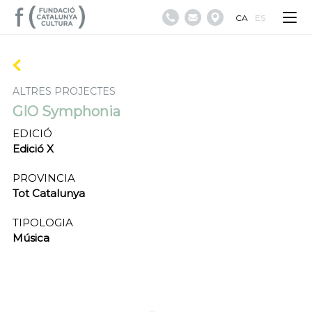
CA
ES
ALTRES PROJECTES
GIO Symphonia
EDICIÓ
Edició X
PROVINCIA
Tot Catalunya
TIPOLOGIA
Música