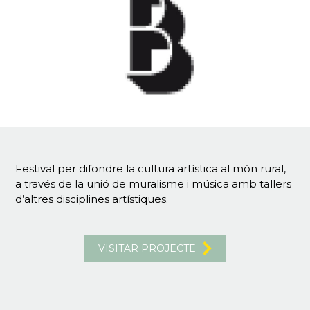
Festival per difondre la cultura artística al món rural,
a través de la unió de muralisme i música amb tallers
d’altres disciplines artístiques.
VISITAR PROJECTE