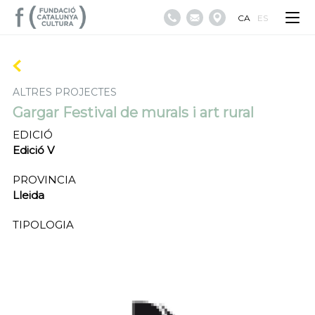
CA
ES
ALTRES PROJECTES
Gargar Festival de murals i art rural
EDICIÓ
Edició V
PROVINCIA
Lleida
TIPOLOGIA