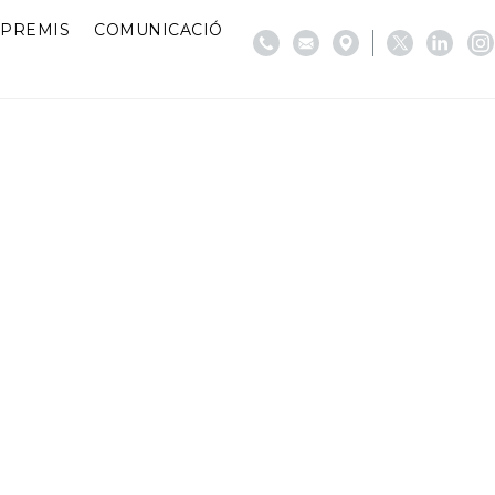
PREMIS
COMUNICACIÓ