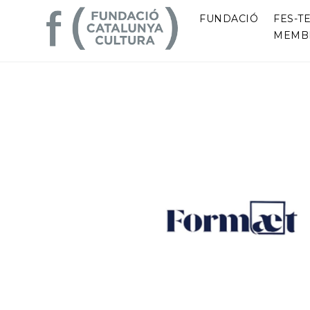
FUNDACIÓ
FES-TE
MEMB