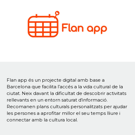
Flan app és un projecte digital amb base a
Barcelona que facilita l’accés a la vida cultural de la
ciutat. Neix davant la dificultat de descobrir activitats
rellevants en un entorn saturat d’informació.
Recomanen plans culturals personalitzats per ajudar
les persones a aprofitar millor el seu temps lliure i
connectar amb la cultura local.