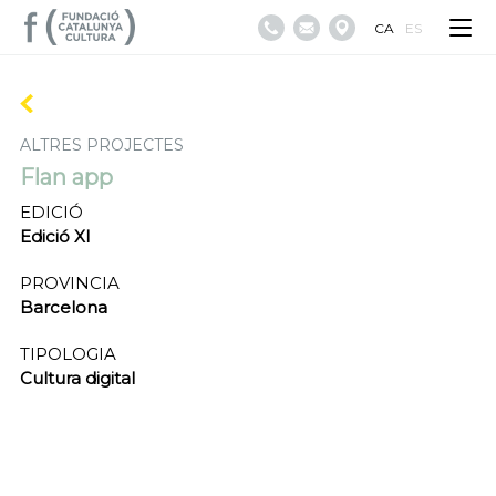
CA
ES
ALTRES PROJECTES
Flan app
EDICIÓ
Edició XI
PROVINCIA
Barcelona
TIPOLOGIA
Cultura digital