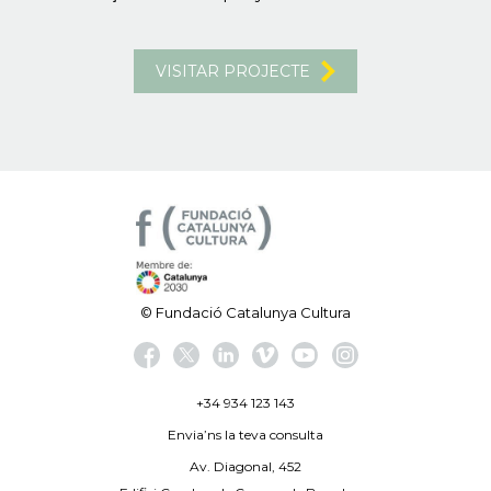
VISITAR PROJECTE
© Fundació Catalunya Cultura
+34 934 123 143
Envia’ns la teva consulta
Av. Diagonal, 452