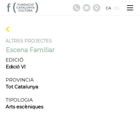
CA
ES
ALTRES PROJECTES
Escena Familiar
EDICIÓ
Edició VI
PROVINCIA
Tot Catalunya
TIPOLOGIA
Arts escèniques