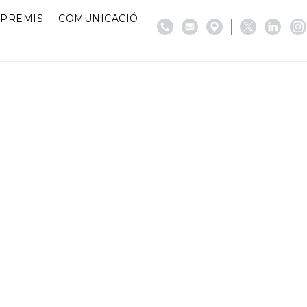
PREMIS
COMUNICACIÓ