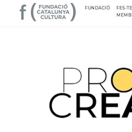
FUNDACIÓ
FES-TE
MEMB