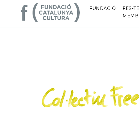
FUNDACIÓ
FES-TE
MEMB