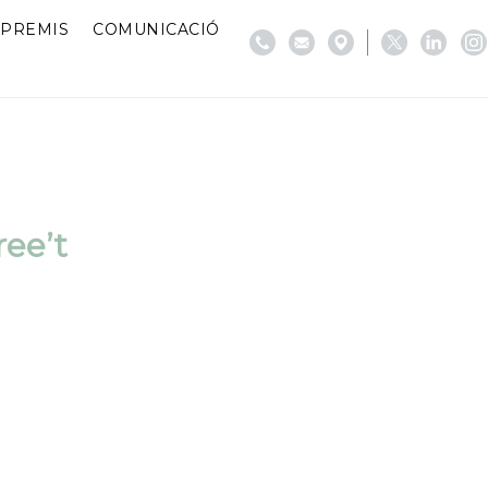
PREMIS
COMUNICACIÓ
ree’t