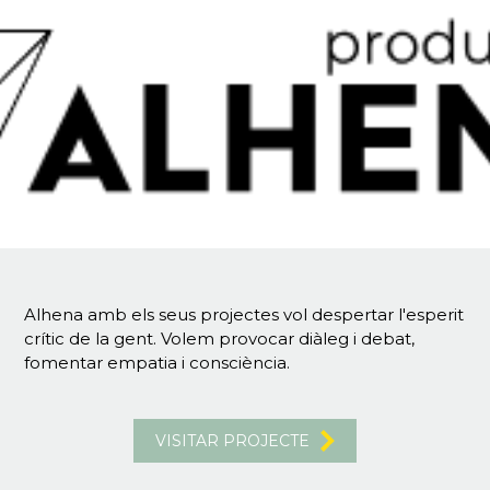
Alhena amb els seus projectes vol despertar l'esperit
crític de la gent. Volem provocar diàleg i debat,
fomentar empatia i consciència.
VISITAR PROJECTE