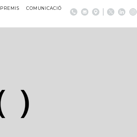
PREMIS
COMUNICACIÓ