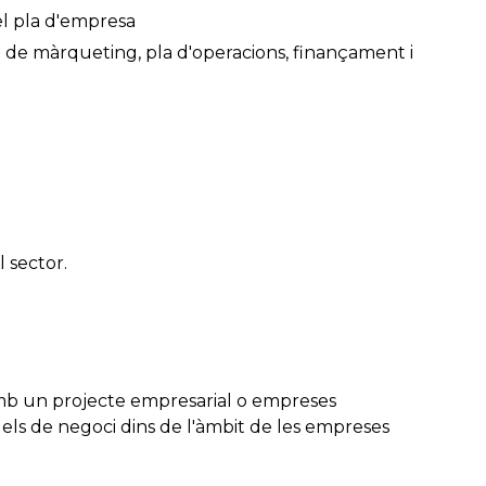
el pla d'empresa
 de màrqueting, pla d'operacions, finançament i
 sector.
 un projecte empresarial o empreses
els de negoci dins de l'àmbit de les empreses