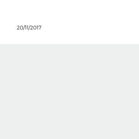
20/11/2017