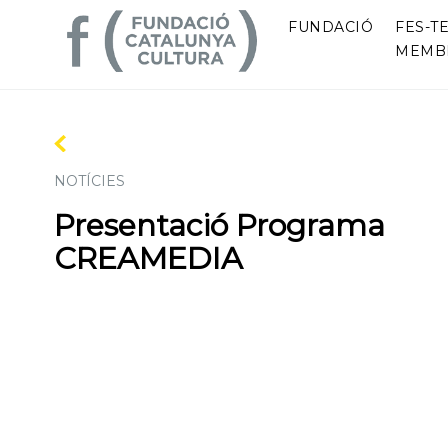
FUNDACIÓ
FES-TE
MEMB
NOTÍCIES
Presentació Programa
CREAMEDIA