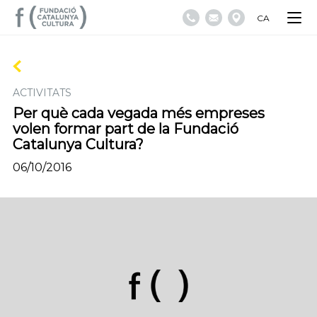
CA
ACTIVITATS
Per què cada vegada més empreses
volen formar part de la Fundació
Catalunya Cultura?
06/10/2016