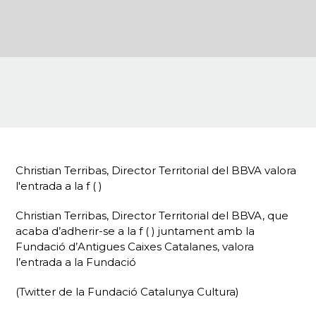
Christian Terribas, Director Territorial del BBVA valora
l'entrada a la f ( )
Christian Terribas, Director Territorial del BBVA, que
acaba d’adherir-se a la f ( ) juntament amb la
Fundació d’Antigues Caixes Catalanes, valora
l’entrada a la Fundació
(Twitter de la Fundació Catalunya Cultura)