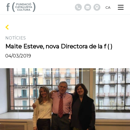
CA
NOTÍCIES
Maite Esteve, nova Directora de la f ( )
04/03/2019