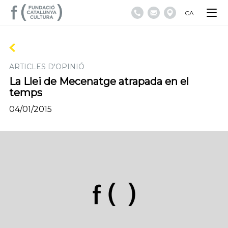
CA
ARTICLES D'OPINIÓ
La Llei de Mecenatge atrapada en el
temps
04/01/2015