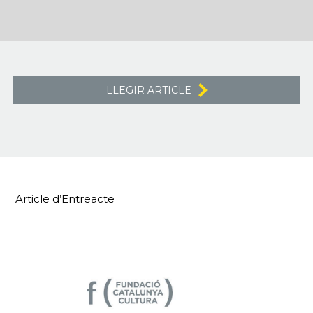
LLEGIR ARTICLE
Article d’Entreacte