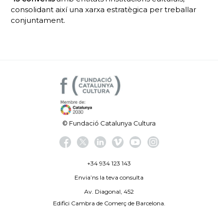
consolidant així una xarxa estratègica per treballar
conjuntament.
© Fundació Catalunya Cultura
+34 934 123 143
Envia’ns la teva consulta
Av. Diagonal, 452
Edifici Cambra de Comerç de Barcelona.