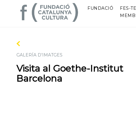
FUNDACIÓ
FES-TE
MEMB
GALERÍA D’IMATGES
Visita al Goethe-Institut
Barcelona