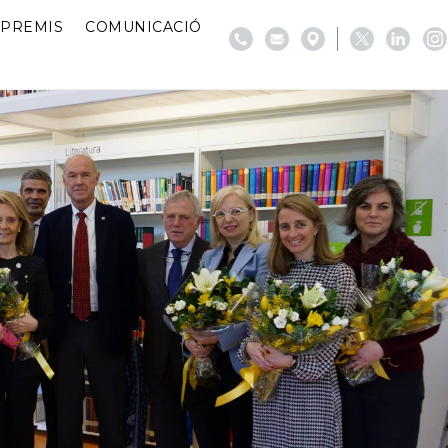
PREMIS
COMUNICACIÓ