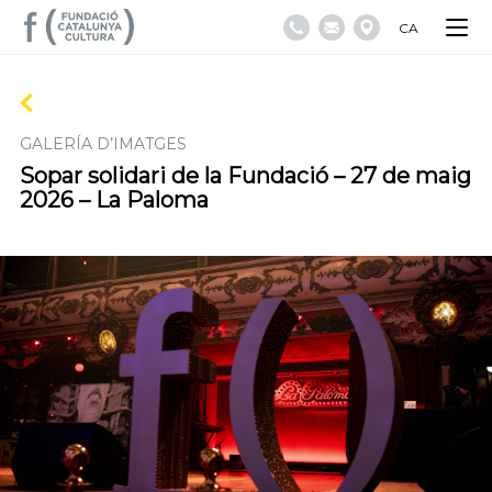
CA
GALERÍA D’IMATGES
Sopar solidari de la Fundació – 27 de maig
2026 – La Paloma