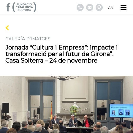
CA
GALERÍA D’IMATGES
Jornada “Cultura i Empresa”: impacte i
transformació per al futur de Girona”.
Casa Solterra – 24 de novembre