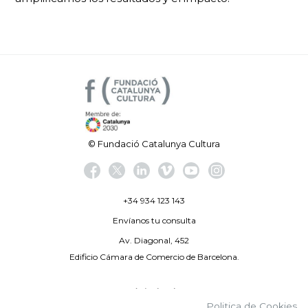
© Fundació Catalunya Cultura
+34 934 123 143
Envíanos tu consulta
Av. Diagonal, 452
Edificio Cámara de Comercio de Barcelona.
Aviso legal
Politica de Cookies