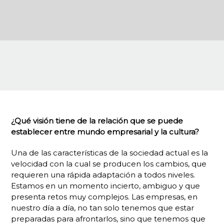
¿Qué visión tiene de la relación que se puede
establecer entre mundo empresarial y la cultura?
Una de las características de la sociedad actual es la
velocidad con la cual se producen los cambios, que
requieren una rápida adaptación a todos niveles.
Estamos en un momento incierto, ambiguo y que
presenta retos muy complejos. Las empresas, en
nuestro día a día, no tan solo tenemos que estar
preparadas para afrontarlos, sino que tenemos que