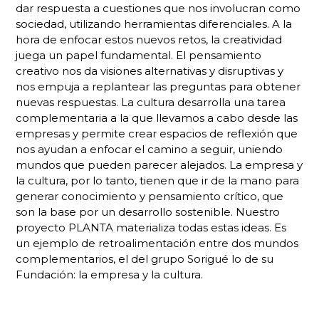
dar respuesta a cuestiones que nos involucran como
sociedad, utilizando herramientas diferenciales. A la
hora de enfocar estos nuevos retos, la creatividad
juega un papel fundamental. El pensamiento
creativo nos da visiones alternativas y disruptivas y
nos empuja a replantear las preguntas para obtener
nuevas respuestas. La cultura desarrolla una tarea
complementaria a la que llevamos a cabo desde las
empresas y permite crear espacios de reflexión que
nos ayudan a enfocar el camino a seguir, uniendo
mundos que pueden parecer alejados. La empresa y
la cultura, por lo tanto, tienen que ir de la mano para
generar conocimiento y pensamiento crítico, que
son la base por un desarrollo sostenible. Nuestro
proyecto PLANTA materializa todas estas ideas. Es
un ejemplo de retroalimentación entre dos mundos
complementarios, el del grupo Sorigué lo de su
Fundación: la empresa y la cultura.