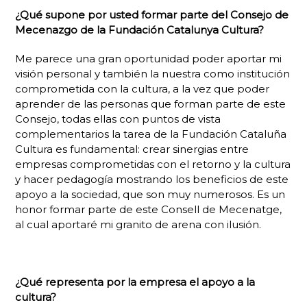
¿Qué supone por usted formar parte del Consejo de
Mecenazgo de la Fundación Catalunya Cultura?
Me parece una gran oportunidad poder aportar mi
visión personal y también la nuestra como institución
comprometida con la cultura, a la vez que poder
aprender de las personas que forman parte de este
Consejo, todas ellas con puntos de vista
complementarios la tarea de la Fundación Cataluña
Cultura es fundamental: crear sinergias entre
empresas comprometidas con el retorno y la cultura
y hacer pedagogía mostrando los beneficios de este
apoyo a la sociedad, que son muy numerosos. Es un
honor formar parte de este Consell de Mecenatge,
al cual aportaré mi granito de arena con ilusión.
¿Qué representa por la empresa el apoyo a la
cultura?