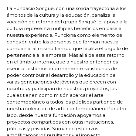
La Fundació Sorigué, con una sólida trayectoria a los
ámbitos de la cultura y la educación, canaliza la
vocación de retorno del grupo Sorigué. El apoyo a la
cultura representa múltiples beneficios en base a
nuestra experiencia. Funciona como elemento de
cohesión entre las personas que forman nuestra
compañía, al mismo tiempo que facilita el orgullo de
pertenencia a la empresa. Más allá de este retorno
en el ámbito interno, que a nuestro entender es
esencial, estamos enormemente satisfechos de
poder contribuir al desarrollo y la educación de
varias generaciones de jóvenes que crecen con
nosotros y participan de nuestros proyectos, los
cuales tienen como misión acercar el arte
contemporáneo a todos los públicos partiendo de
nuestra colección de arte contemporáneo. Por otro
lado, desde nuestra fundación apoyamos a
proyectos compartidos con otras instituciones,
públicas y privadas. Sumando esfuerzos
amplificamos los resultados y el impacto.