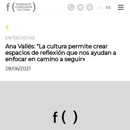
CA
ES
ENTREVISTAS
Ana Vallés: “La cultura permite crear
espacios de reflexión que nos ayudan a
enfocar en camino a seguir»
28/06/2021