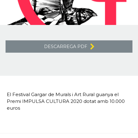
DESCARREGA PDF
El Festival Gargar de Murals i Art Rural guanya el
Premi IMPULSA CULTURA 2020 dotat amb 10.000
euros