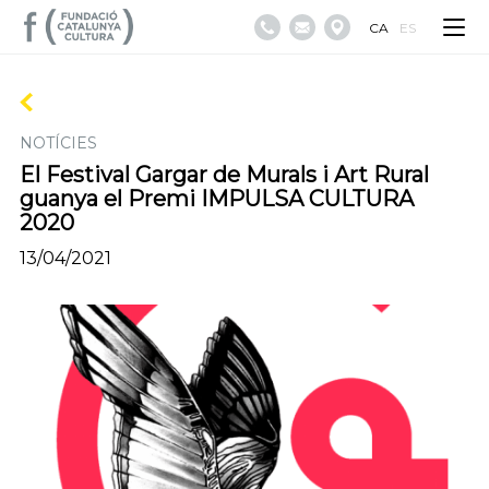
CA
ES
NOTÍCIES
El Festival Gargar de Murals i Art Rural
guanya el Premi IMPULSA CULTURA
2020
13/04/2021