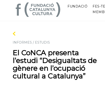
FUNDACIÓ
FES-TE
MEMB
INFORMES / ESTUDIS
El CoNCA presenta
l’estudi “Desigualtats de
gènere en l’ocupació
cultural a Catalunya”