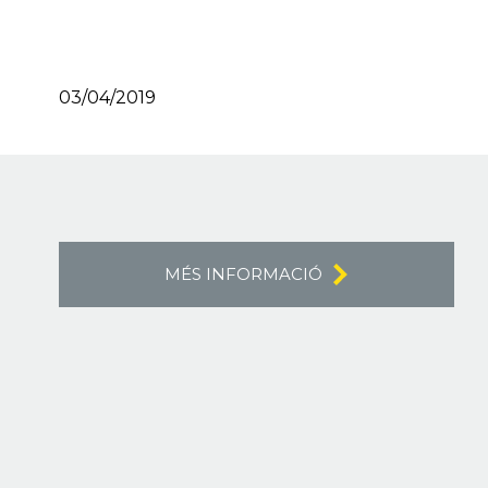
03/04/2019
MÉS INFORMACIÓ