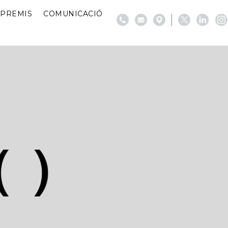
PREMIS
COMUNICACIÓ