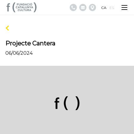
CA
ES
Projecte Cantera
06/06/2024