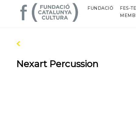
FUNDACIÓ
FES-TE
MEMB
Nexart Percussion