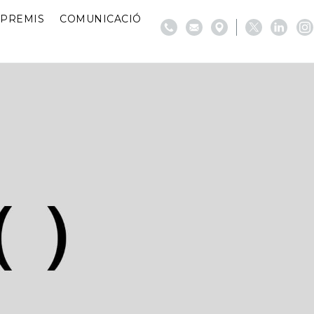
PREMIS
COMUNICACIÓ