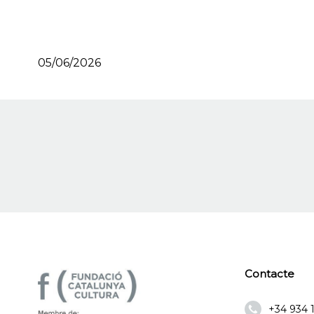
05/06/2026
Contacte
+34 934 