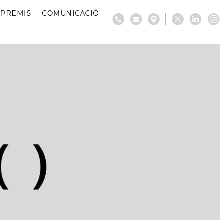
PREMIS
COMUNICACIÓ