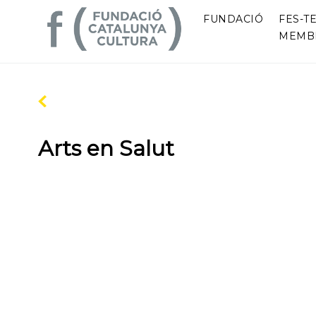
FUNDACIÓ
FES-TE
MEMB
Arts en Salut