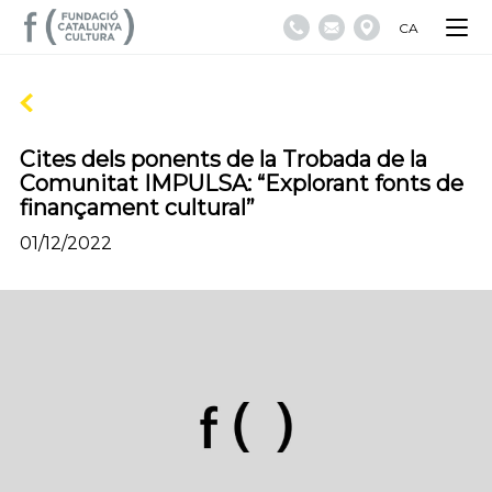
CA
Cites dels ponents de la Trobada de la
Comunitat IMPULSA: “Explorant fonts de
finançament cultural”
01/12/2022