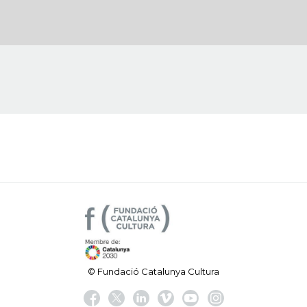
© Fundació Catalunya Cultura