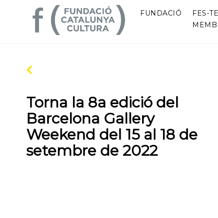
FUNDACIÓ
FES-TE
MEMB
Torna la 8a edició del
Barcelona Gallery
Weekend del 15 al 18 de
setembre de 2022