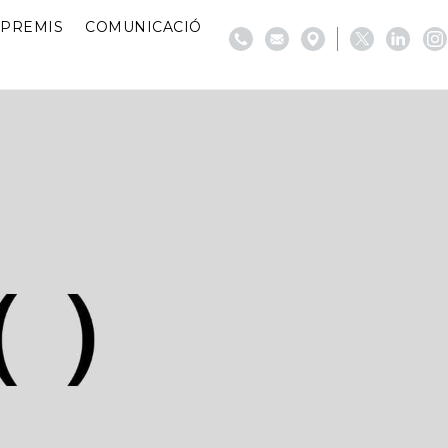
PREMIS
COMUNICACIÓ