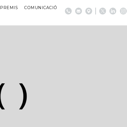
PREMIS
COMUNICACIÓ