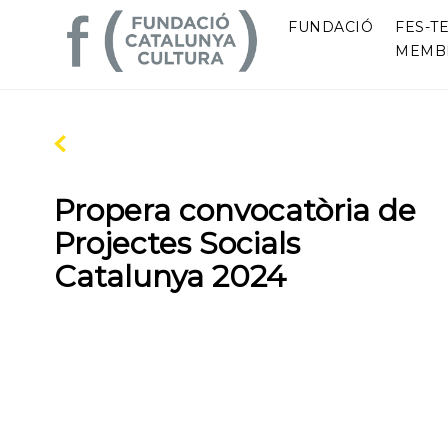
FUNDACIÓ
FES-TE
MEMB
Propera convocatòria de
Projectes Socials
Catalunya 2024