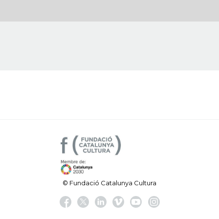
© Fundació Catalunya Cultura