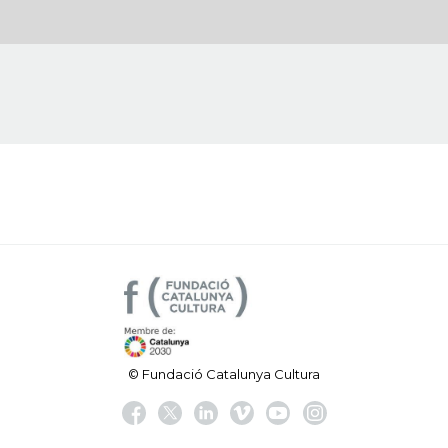
© Fundació Catalunya Cultura