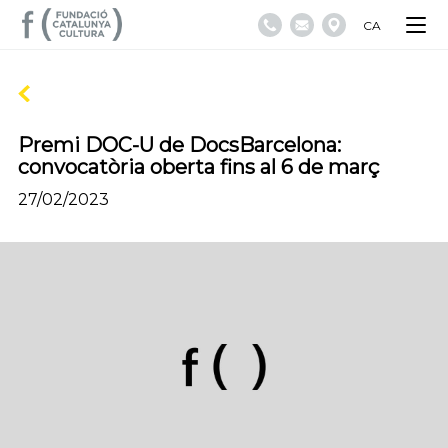
CA
Premi DOC-U de DocsBarcelona:
convocatòria oberta fins al 6 de març
27/02/2023