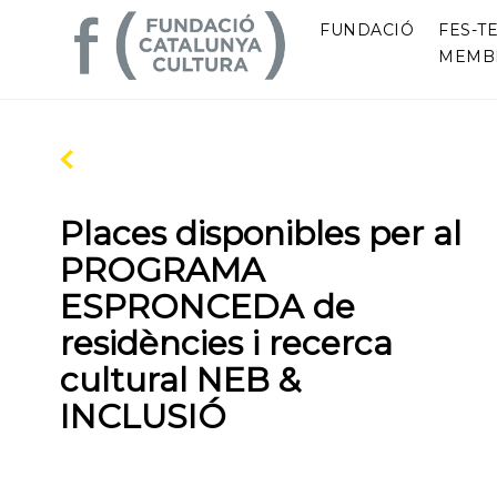
FUNDACIÓ
FES-TE
MEMB
Places disponibles per al
PROGRAMA
ESPRONCEDA de
residències i recerca
cultural NEB &
INCLUSIÓ