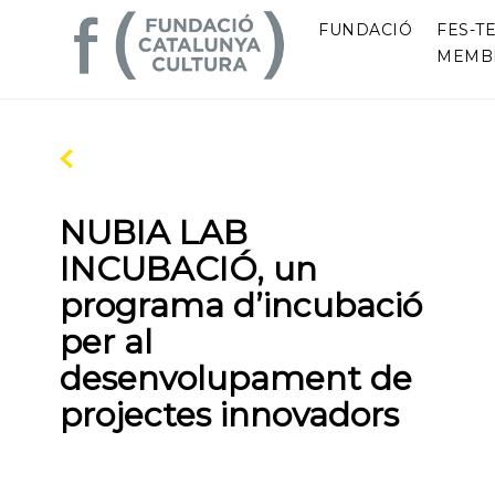
FUNDACIÓ
FES-TE
MEMB
NUBIA LAB
INCUBACIÓ, un
programa d’incubació
per al
desenvolupament de
projectes innovadors