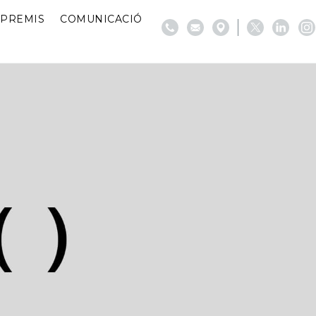
PREMIS
COMUNICACIÓ