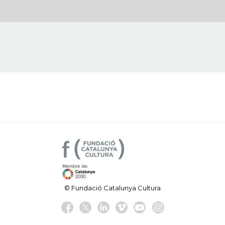
© Fundació Catalunya Cultura